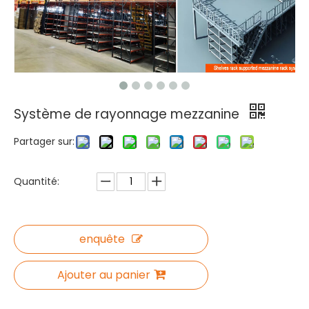
Système de rayonnage mezzanine
Partager sur:
Quantité:
enquête
Ajouter au panier