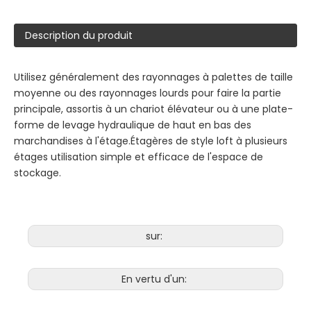
Description du produit
Utilisez généralement des rayonnages à palettes de taille
moyenne ou des rayonnages lourds pour faire la partie
principale, assortis à un chariot élévateur ou à une plate-
forme de levage hydraulique de haut en bas des
marchandises à l'étage.Étagères de style loft à plusieurs
étages utilisation simple et efficace de l'espace de
stockage.
sur:
En vertu d'un: