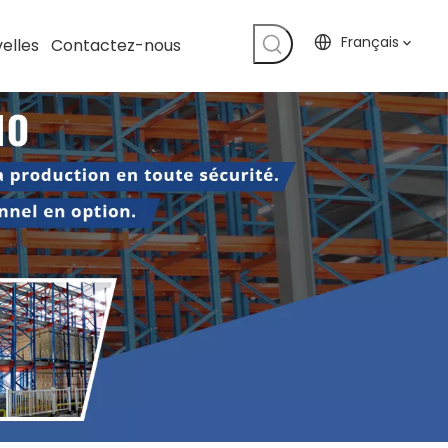
Français
elles
Contactez-nous