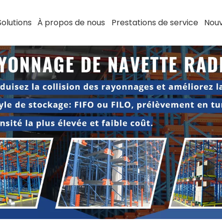
Solutions
À propos de nous
Prestations de service
Nouv