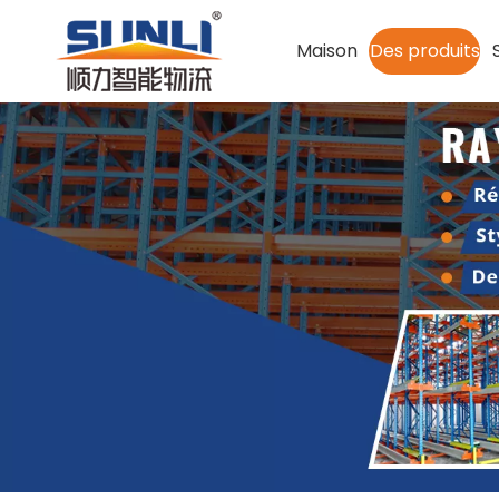
Maison
Des produits